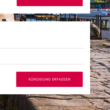
KÜNDIGUNG ERFASSEN