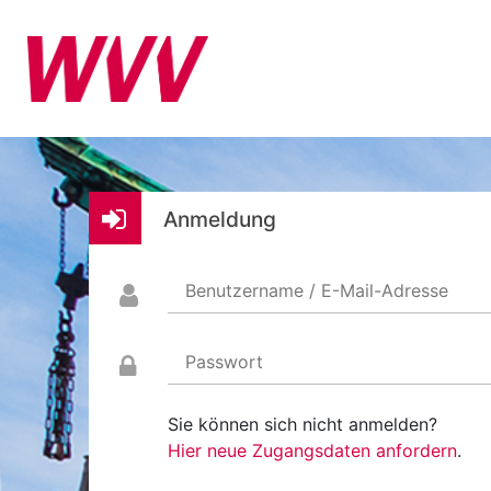
Anmeldung
Benutzername / E-Mail-Adresse
Passwort
Sie können sich nicht anmelden?
Hier neue Zugangsdaten anfordern
.