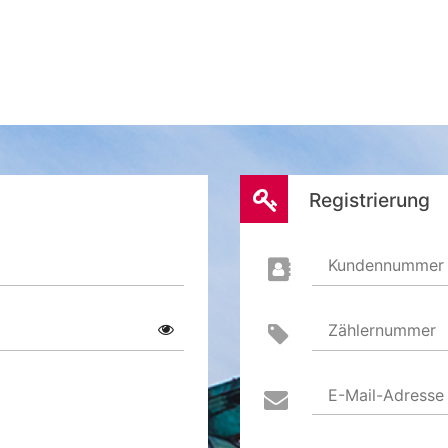
Registrierung
Kundennummer
Zählernummer
E-Mail-Adresse